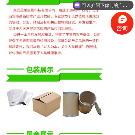
可以介绍下你们的产品么？