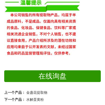
在线询盘
上一个产品：
金盏花提取物
下一个产品：
水解蛋黄粉