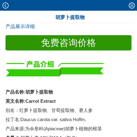
胡萝卜提取物
产品展示详细
免费咨询价格
产品名称:胡萝卜提取物
英文名称:Carrot Extract
别名：红萝卜提取物、甘荀提取物、赛人参
拉丁名:Daucus carota var. sativa Hoffm.
产品来源:为伞形科(Apiaceae)胡萝卜植物的根茎