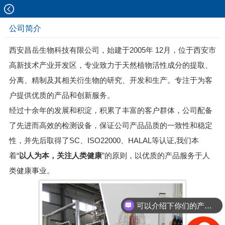
公司简介
西安昌岳生物科技有限公司
，始建于2005年 12月，位于西安市
高新技术产业开发区，专业致力于天然植物活性成分的提取、
分离、精制及其相关衍生物的研究、开发和生产。专注于为客
户提供优质的产品和创新服务。
经过十余年的发展和积淀，积累了丰富的客户群体，公司配备
了先进而高效的检测设备，保证公司产品品质的一致性和稳定
性，并先后取得了SC、ISO22000、HALAL等认证,我们本
着“
以人为本，关注人类健康
”的原则，以优质的产品服务于人
类健康事业。
可以介绍下你们的产品么？