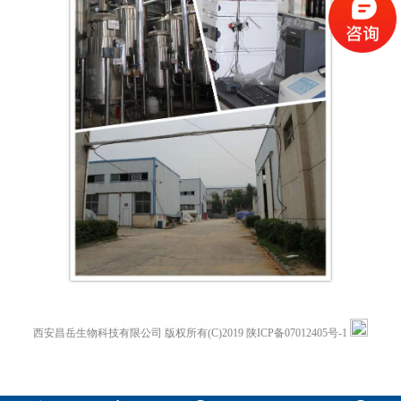
西安昌岳生物科技有限公司
版权所有(C)2019
陕ICP备07012405号-1