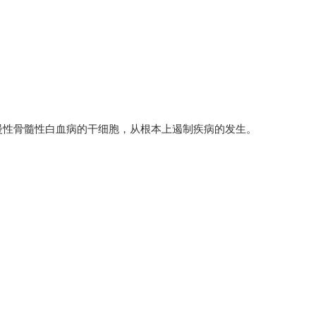
慢性骨髓性白血病的干细胞，从根本上遏制疾病的发生。