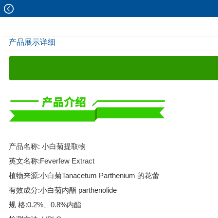
产品展示详细
产品名称: 小白菊提取物
英文名称:Feverfew Extract
植物来源:小白菊Tanacetum Parthenium 的花蕾
有效成分:小白菊内酯 parthenolide
规 格:0.2%、0.8%内酯