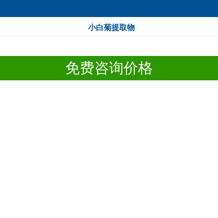
小白菊提取物
免费咨询价格