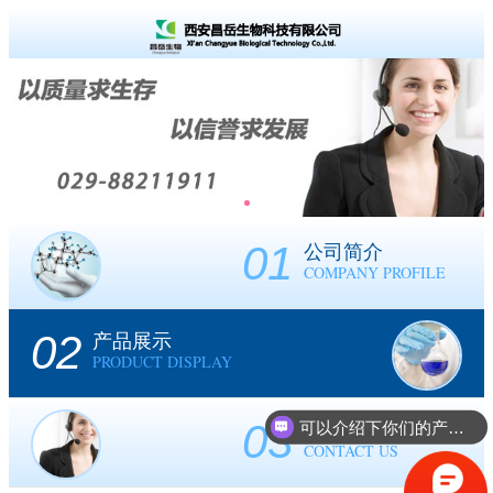
01
公司简介
COMPANY PROFILE
02
产品展示
PRODUCT DISPLAY
03
可以介绍下你们的产品么？
联系我们
CONTACT US