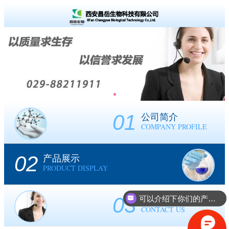
01
公司简介
COMPANY PROFILE
02
产品展示
PRODUCT DISPLAY
03
可以介绍下你们的产品么？
联系我们
CONTACT US