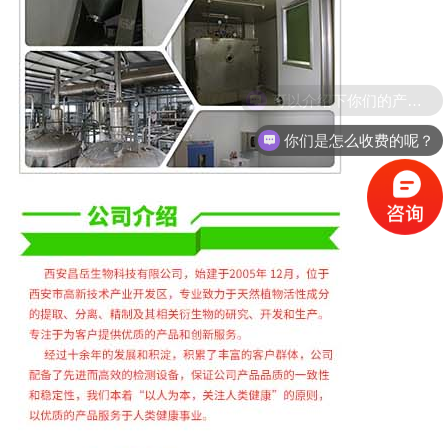
你们是怎么收费的呢？