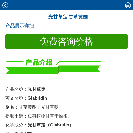
光甘草定 甘草黄酮
产品展示详细
免费咨询价格
产品名称：
光甘草定
英文名称：
Glabridin
别名：甘草黄酮；光甘草啶
提取来源：豆科植物甘草干燥根。
化学成分：
光甘草定（Glabridin）