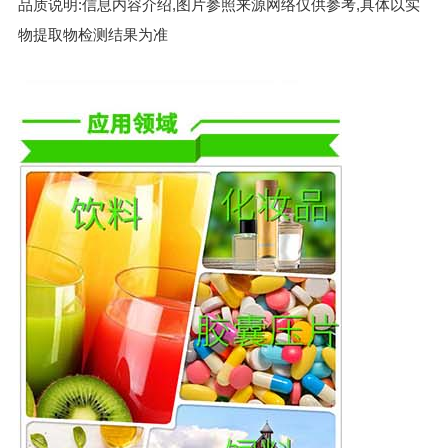
品质说明:信息内容介绍,图片参照来源网络仅供参考,具体以实
物提取物检测结果为准