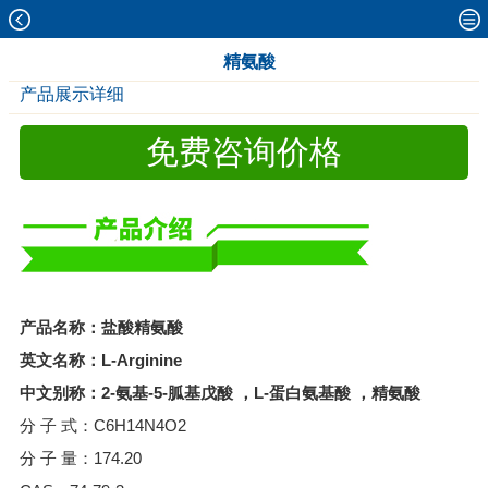
精氨酸
产品展示详细
免费咨询价格
产品名称：盐酸精氨酸
英文名称：L-Arginine
中文别称：2-氨基-5-胍基戊酸 ，L-蛋白氨基酸 ，精氨酸
分 子 式：C6H14N4O2
分 子 量：174.20