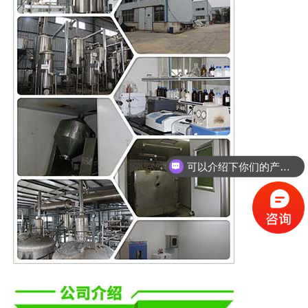
可以介绍下你们的产品么？