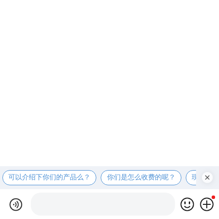
可以介绍下你们的产品么？
你们是怎么收费的呢？
现在有