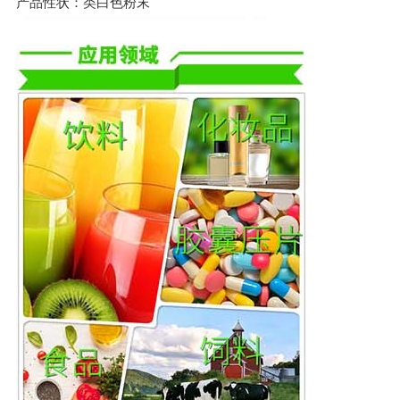
产品性状：类白色粉末