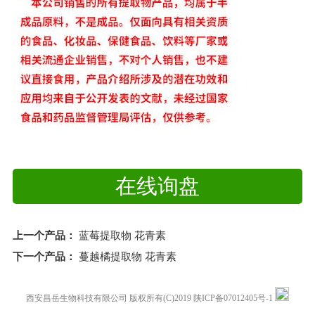
在线询盘
上一个产品：
蓝莓提取物 花青素
下一个产品：
蔓越橘提取物 花青素
西安昌岳生物科技有限公司
版权所有(C)2019
陕ICP备07012405号-1