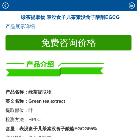
绿茶提取物 表没食子儿茶素没食子酸酯EGCG
产品展示详细
免费咨询价格
产品名称：绿茶提取物
英文名称：Green tea extract
提取部位：叶
检测方法：HPLC
含量：表没食子儿茶素没食子酸酯EGCG95%