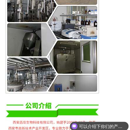
可以介绍下你们的产品么？