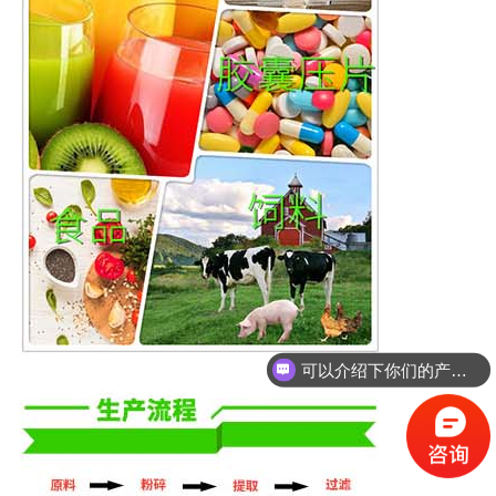
可以介绍下你们的产品么？