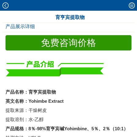
育亨宾提取物
产品展示详细
免费咨询价格
产品名称：育亨宾提取物
英文名称：Yohimbe Extract
提取来源：干燥树皮
提取溶剂：水-乙醇
产品规格：8％-98%育亨宾碱Yohimbine、5％、2％（10:1）