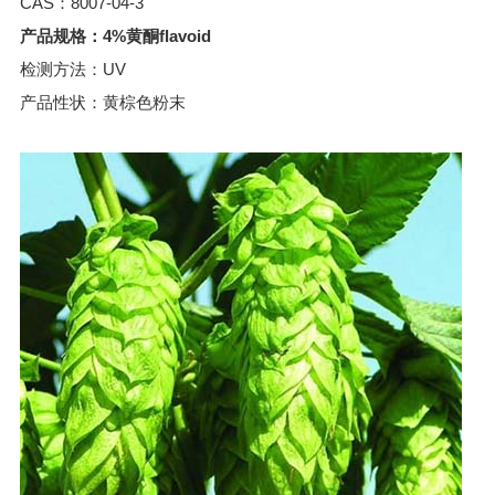
CAS：8007-04-3
产品规格：4%黄酮flavoid
检测方法：UV
产品性状：黄棕色粉末