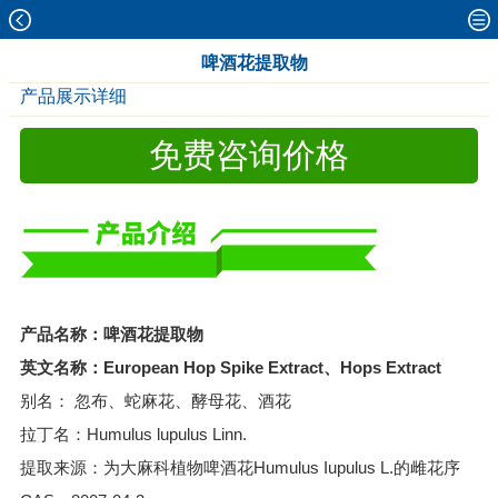
啤酒花提取物
产品展示详细
免费咨询价格
产品名称：啤酒花提取物
英文名称：European Hop Spike Extract、Hops Extract
别名： 忽布、蛇麻花、酵母花、酒花
拉丁名：Humulus lupulus Linn.
提取来源：为大麻科植物啤酒花Humulus Iupulus L.的雌花序