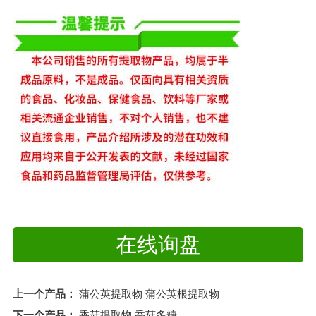
在线询盘
上一个产品：
蒲公英提取物 蒲公英根提取物
下一个产品：
香菇提取物 香菇多糖