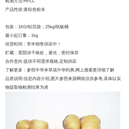
检测方法:HPLC
产品性状:黄棕色粉末
包装：1KG/铝箔袋；25kg/纸板桶
最小起订量：1kg
供货时间：常年销售供应中！
贮藏：置阴凉干燥处，避光，密封保存
合作意向:提供不同需求规格,定制供应
了解更多：参照中华本草或中华药典,网上搜索更详细了解
品质说明:信息内容介绍,图片参照来源网络仅供参考,具体以实
物提取物检测结果为准