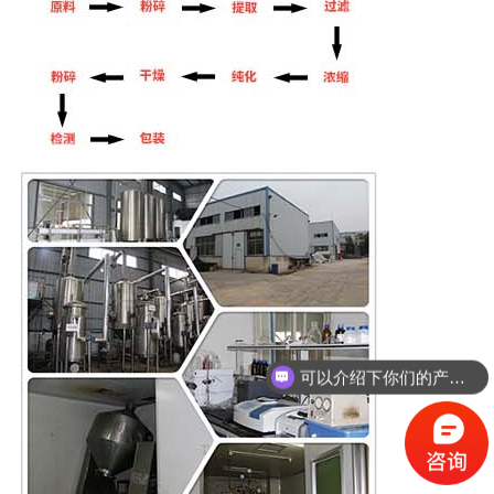
可以介绍下你们的产品么？