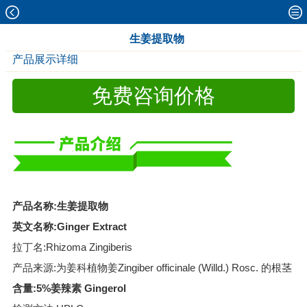
生姜提取物
产品展示详细
免费咨询价格
产品名称:生姜提取物
英文名称:Ginger Extract
拉丁名:Rhizoma Zingiberis
产品来源:为姜科植物姜Zingiber officinale (Willd.) Rosc. 的根茎
含量:5%姜辣素 Gingerol