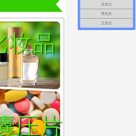
吴女士
李先生
王先生