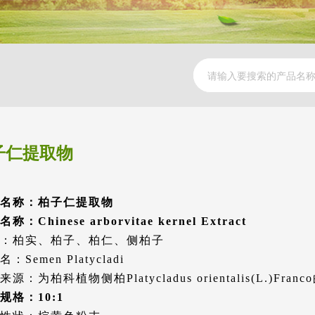
子仁提取物
名称：柏子仁提取物
称：Chinese arborvitae kernel Extract
：柏实、柏子、柏仁、侧柏子
：Semen Platycladi
源：为柏科植物侧柏Platycladus orientalis(L.)Fr
规格：10:1