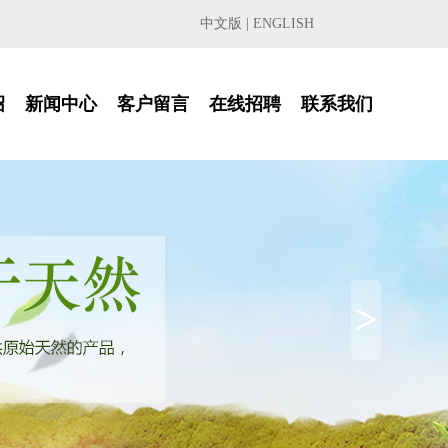
中文版
|
ENGLISH
绍
新闻中心
客户留言
在线招聘
联系我们
>