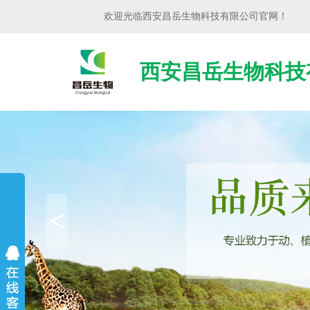
欢迎光临
西安昌岳生物科技有限公司
官网！
西安昌岳生物科技
<