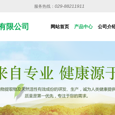
029-88211911
服务热线：
有限公司
网站首页
产品中心
公司介