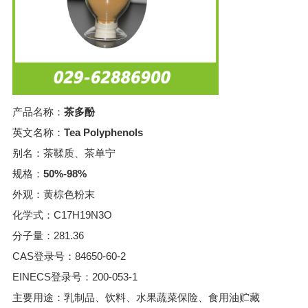
产品名称：
茶多酚
英文名称：
Tea Polyphenols
别名：茶鞣质、茶单宁
规格：
50%-98%
外观：黄棕色粉末
化学式：C17H19N3O
分子量：281.36
CAS登录号：84650-60-2
EINECS登录号：200-053-1
主要用途：乳制品、饮料、水果蔬菜保险、食用油贮藏