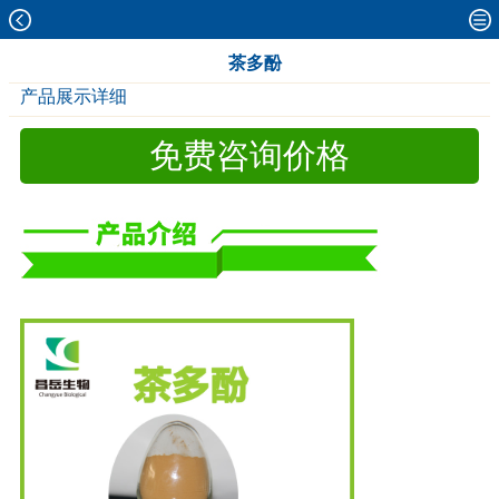
茶多酚
产品展示详细
免费咨询价格