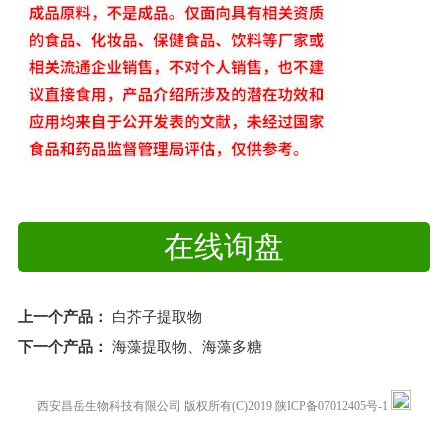
在线询盘
上一个产品：
白芥子提取物
下一个产品：
海藻提取物、海藻多糖
西安昌岳生物科技有限公司
版权所有(C)2019
陕ICP备07012405号-1