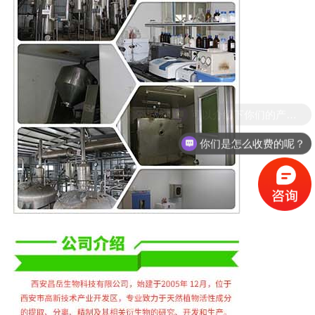
你们是怎么收费的呢？