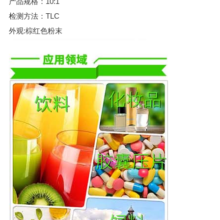
产品规格：10:1
检测方法：TLC
外观:棕红色粉末