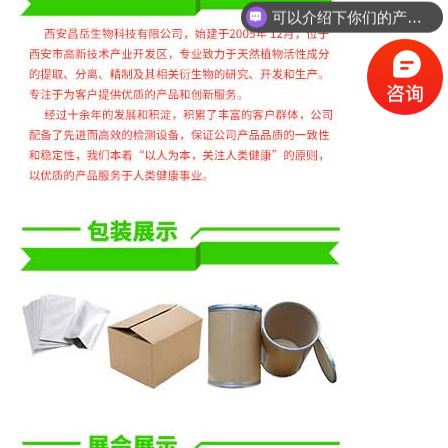
可以介绍下你们的产品么？