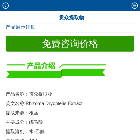
贯众提取物
产品展示详细
免费咨询价格
产品名称：贯众提取物
英文名称:Rhizoma Dryopteris Extract
提取来源：根茎
主要成分：绵马酸
提取溶剂：水-乙醇