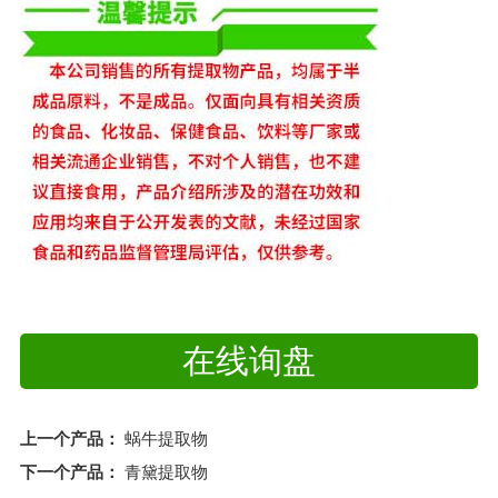
在线询盘
上一个产品：
蜗牛提取物
下一个产品：
青黛提取物