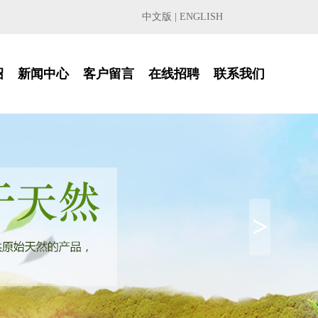
中文版
|
ENGLISH
绍
新闻中心
客户留言
在线招聘
联系我们
>