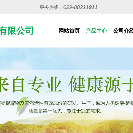
029-88211911
服务热线：
有限公司
网站首页
产品中心
公司介