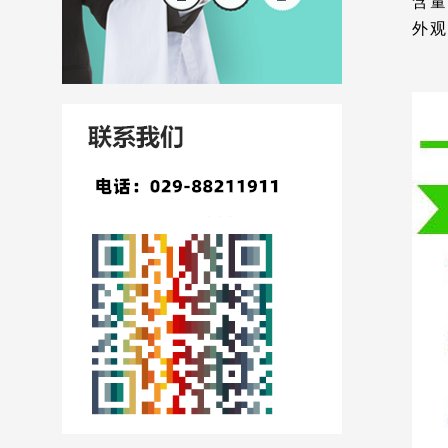
含量
外观