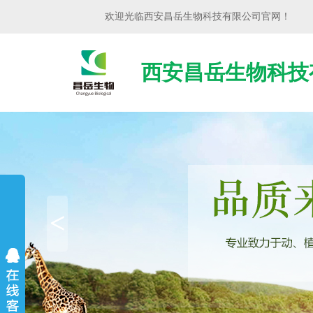
欢迎光临
西安昌岳生物科技有限公司
官网！
西安昌岳生物科技
<