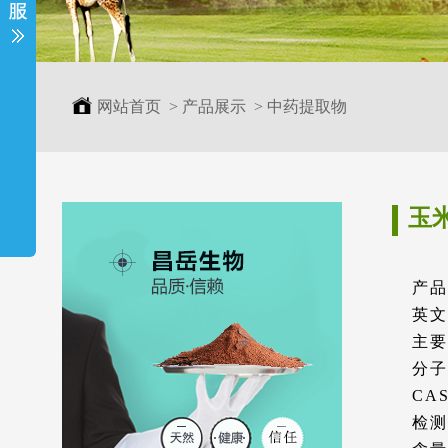
网站首页
>
产品展示
>
中药提取物
玉
产品
英文
主要
分子
CAS
检测