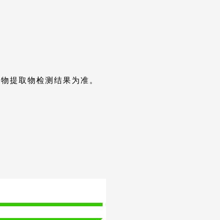
实物提取物检测结果为准。