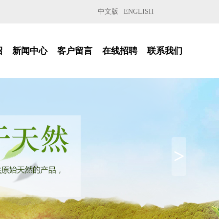
中文版
|
ENGLISH
绍
新闻中心
客户留言
在线招聘
联系我们
>