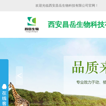
欢迎光临
西安昌岳生物科技有限公司
官网！
西安昌岳生物科技
<