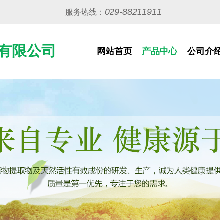
029-88211911
服务热线：
有限公司
网站首页
产品中心
公司介