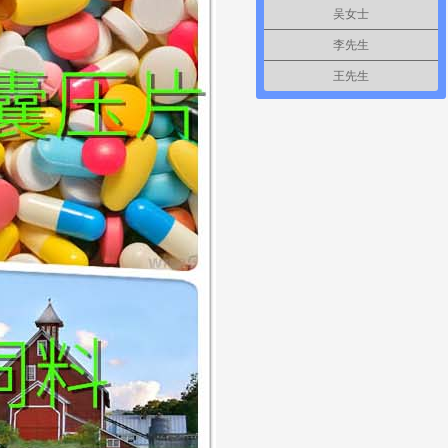
吴女士
李先生
王先生