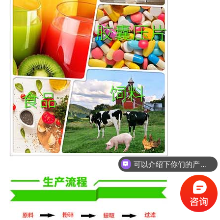
可以介绍下你们的产品么？
你们是怎么收费的呢？