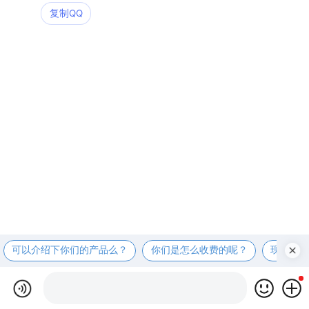
复制QQ
可以介绍下你们的产品么？
你们是怎么收费的呢？
现在有