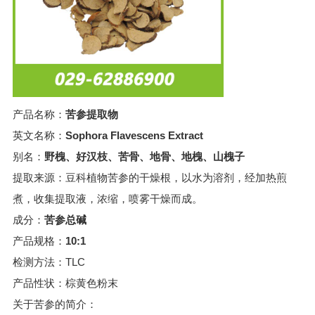
产品名称：
苦参提取物
英文名称：
Sophora Flavescens Extract
别名：
野槐、好汉枝、苦骨、地骨、地槐、山槐子
提取来源：豆科植物苦参的干燥根，以水为溶剂，经加热煎
煮，收集提取液，浓缩，喷雾干燥而成。
成分：
苦参总碱
产品规格：
10:1
检测方法：TLC
产品性状：棕黄色粉末
关于苦参的简介：