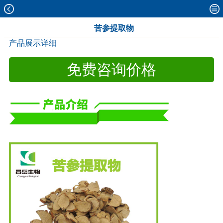
苦参提取物
产品展示详细
免费咨询价格