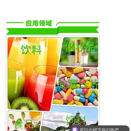
可以介绍下你们的产品么？