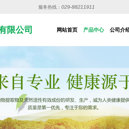
029-88211911
服务热线：
有限公司
网站首页
产品中心
公司介