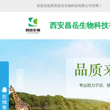
欢迎光临
西安昌岳生物科技有限公司
官网！
西安昌岳生物科技
<