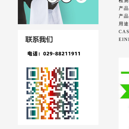
检测
产品
产品
用途
CAS
EIN