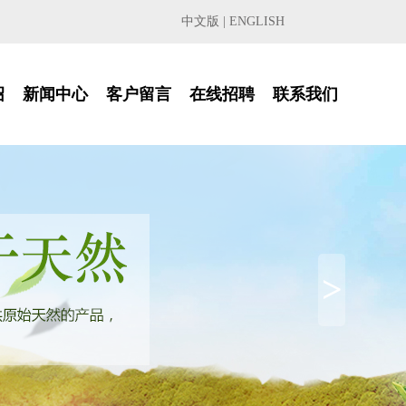
中文版
|
ENGLISH
绍
新闻中心
客户留言
在线招聘
联系我们
>