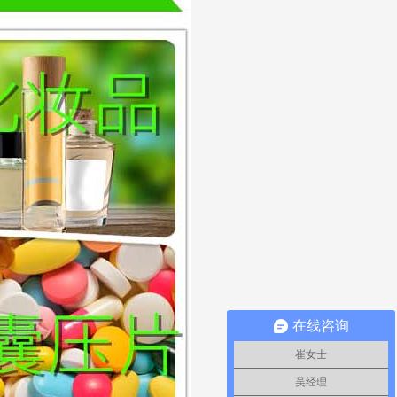
在线咨询
崔女士
吴经理