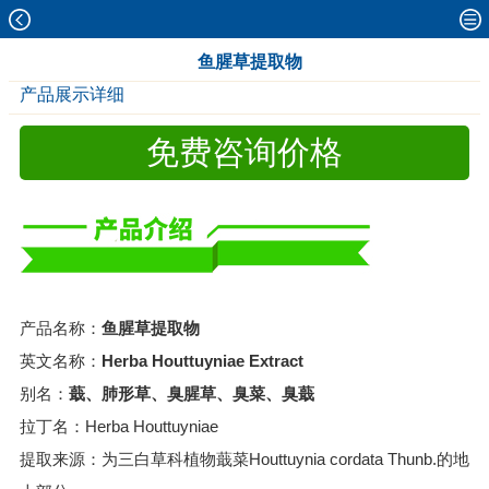
鱼腥草提取物
产品展示详细
免费咨询价格
产品名称：
鱼腥草提取物
英文名称：
Herba Houttuyniae Extract
别名：
蕺、肺形草、臭腥草、臭菜、臭蕺
拉丁名：Herba Houttuyniae
提取来源：为三白草科植物蕺菜Houttuynia cordata Thunb.的地