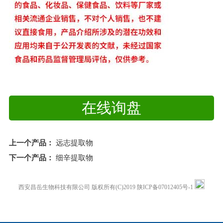
在线询盘
上一个产品：
远志提取物
下一个产品：
细辛提取物
西安昌岳生物科技有限公司
版权所有(C)2019
陕ICP备07012405号-1