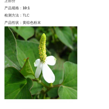
上部分
产品规格：
10:1
检测方法：TLC
产品性状：黄棕色粉末