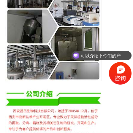
可以介绍下你们的产品么？