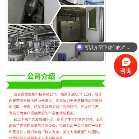
可以介绍下你们的产品么？