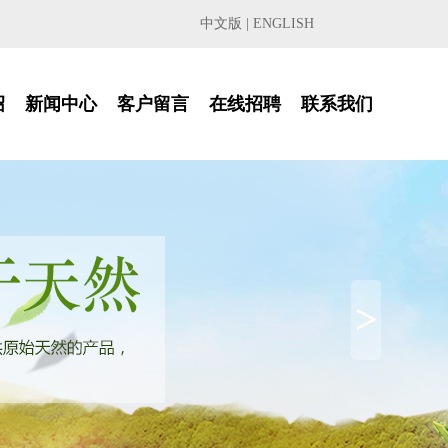
中文版
|
ENGLISH
绍
新闻中心
客户留言
在线招聘
联系我们
>