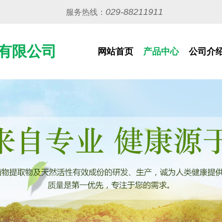
029-88211911
服务热线：
有限公司
网站首页
产品中心
公司介