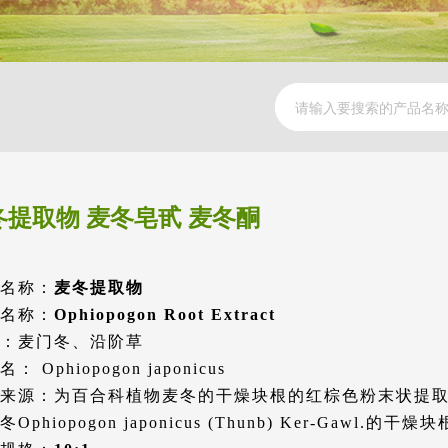
冬提取物 麦冬皂甙 麦冬酮
名称：
麦冬提取物
名称：
Ophiopogon Root Extract
：麦门冬、沿阶草
： Ophiopogon japonicus
来源：为百合科植物麦冬的干燥块根的红棕色粉末状提
Ophiopogon japonicus (Thunb) Ker-Gawl.的干燥