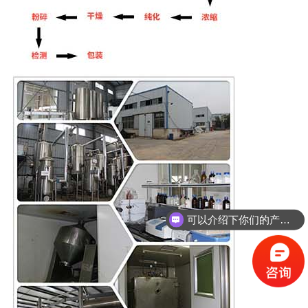
可以介绍下你们的产品么？