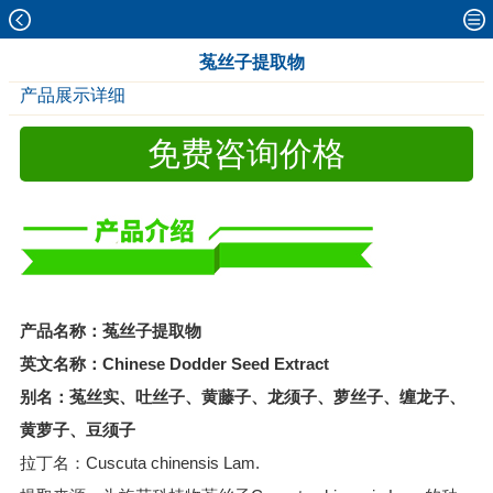
菟丝子提取物
产品展示详细
免费咨询价格
产品名称：菟丝子提取物
英文名称：Chinese Dodder Seed Extract
别名：菟丝实、吐丝子、黄藤子、龙须子、萝丝子、缠龙子、
黄萝子、豆须子
拉丁名：Cuscuta chinensis Lam.