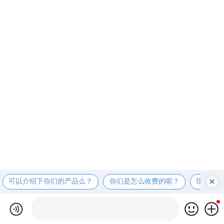
可以介绍下你们的产品么？
你们是怎么收费的呢？
现在有