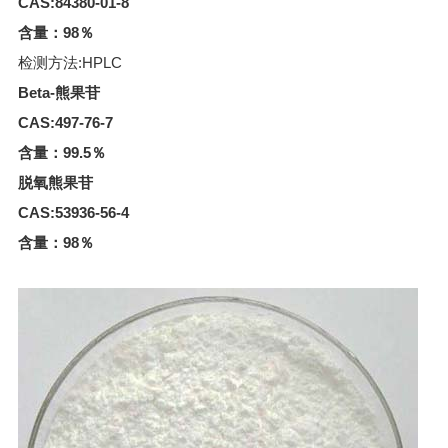
CAS:84380-01-8
含量：98％
检测方法:HPLC
Beta-熊果苷
CAS:497-76-7
含量：99.5％
脱氧熊果苷
CAS:53936-56-4
含量：98％