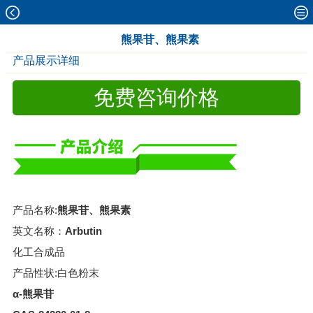
熊果苷、熊果素
产品展示详细
免费咨询价格
产品名称:
熊果苷、熊果素
英文名称：
Arbutin
化工合成品
产品性状:白色粉末
α-熊果苷