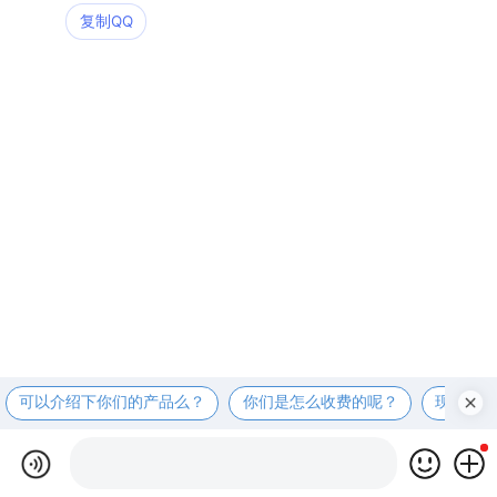
复制QQ
可以介绍下你们的产品么？
你们是怎么收费的呢？
现在有