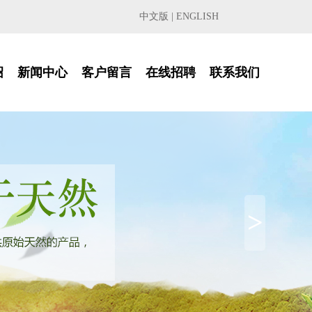
中文版
|
ENGLISH
绍
新闻中心
客户留言
在线招聘
联系我们
>