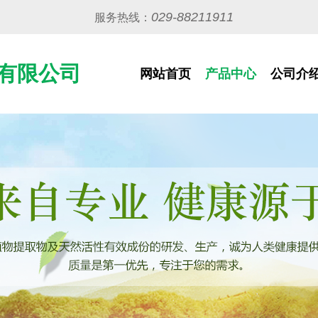
029-88211911
服务热线：
有限公司
网站首页
产品中心
公司介