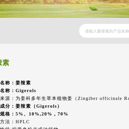
辣素
名称：姜辣素
名称：Gigerols
来源：为姜科多年生草本植物姜（Zingiber officinale 
成分：姜辣素（Gigerols）
规格：5%、10%,20%，70%
方法：HPLC