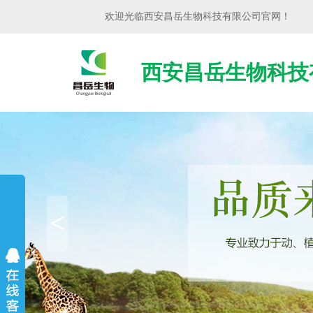
欢迎光临
西安昌岳生物科技有限公司
官网！
西安昌岳生物科技
<