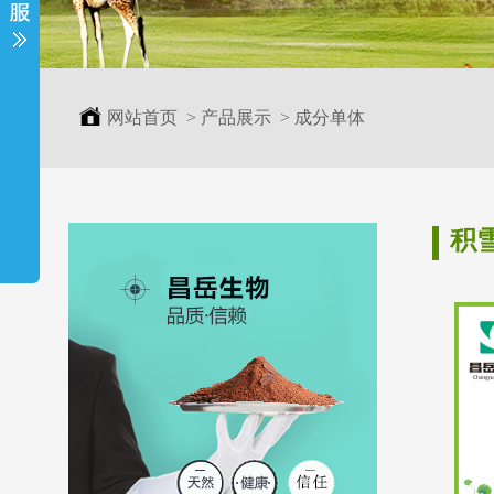
网站首页
>
产品展示
>
成分单体
积