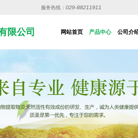
029-88211911
服务热线：
有限公司
网站首页
产品中心
公司介