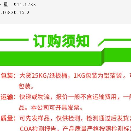
 量：911.1233
:16830-15-2