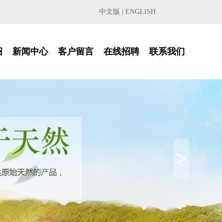
中文版
|
ENGLISH
绍
新闻中心
客户留言
在线招聘
联系我们
>