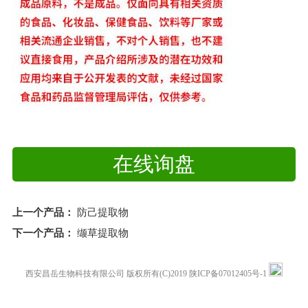
在线询盘
上一个产品：
防己提取物
下一个产品：
缬草提取物
西安昌岳生物科技有限公司
版权所有(C)2019
陕ICP备07012405号-1