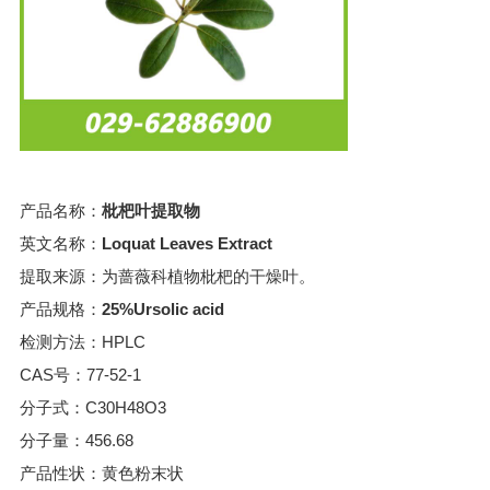
产品名称：
枇杷叶提取物
英文名称：
Loquat Leaves Extract
提取来源：为蔷薇科植物枇杷的干燥叶。
产品规格：
25%Ursolic acid
检测方法：HPLC
CAS号：77-52-1
分子式：C30H48O3
分子量：456.68
产品性状：黄色粉末状