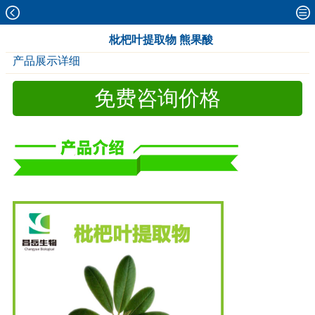
枇杷叶提取物 熊果酸
产品展示详细
免费咨询价格