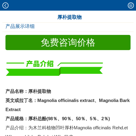
厚朴提取物
产品展示详细
免费咨询价格
产品名称：厚朴提取物
英文或拉丁名：Magnolia officinalis extract、Magnolia Bark
Extract
产品规格：厚朴总酚(98％、90％、50％、5％、2％)
产品介绍：为木兰科植物凹叶厚朴Magnolia officinalis Rehd.et