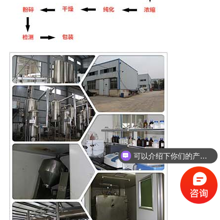
可以介绍下你们的产品么？