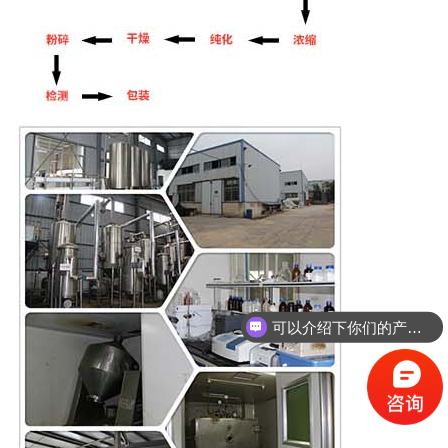
可以介绍下你们的产品么？